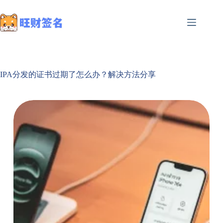
IPA分发的证书过期了怎么办？解决方法分享