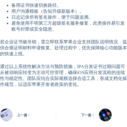
备用证书快速切换路径。
用户沟通模板（告知升级新版本）。
日志记录所有签名操作，便于问题追溯。
避免使用不明第三方超级签名服务修复，此类操作易引发
账号封禁或安全隐患。
若企业证书被吊销，需立即联系苹果企业支持团队说明情况，提
供合规证明材料申请恢复。处理过程中，优先保障核心功能版本
的快速上线。
通过以上系统性解决方法与预防措施，IPA分发证书过期问题可
从被动响应转变为主动可控管理，确保iOS应用分发流程的连续
性与稳定性。团队应结合实际规模选择合适工具，形成文档化操
作规范，以适应苹果开发者政策的变化。
上一篇：
下一篇：