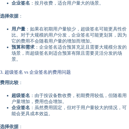
企业签名
：按月收费，适合用户量大的场景。
选择依据
：
用户量
：如果在初期用户量较少，超级签名可能更具性价
比。对于大规模的用户分发，企业签名可能更划算，因为
它的费用不会随着用户量的增加而增加。
预算和需求
：企业签名适合预算充足且需要大规模分发的
场景，而超级签名则适合预算有限且需要灵活分发的场
景。
3. 超级签名 vs 企业签名的费用问题
费用比较
：
超级签名
：由于按设备数收费，初期费用较低，但随着用
户量增加，费用也会增加。
企业签名
：虽然费用固定，但对于用户量较大的情况，可
能会更具成本效益。
选择依据
：