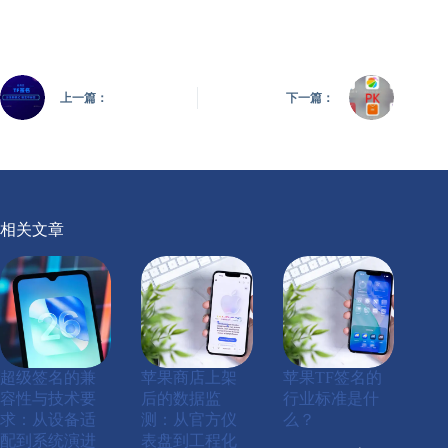
上一篇：
下一篇：
相关文章
超级签名的兼
苹果商店上架
苹果TF签名的
容性与技术要
后的数据监
行业标准是什
求：从设备适
测：从官方仪
么？
配到系统演进
表盘到工程化