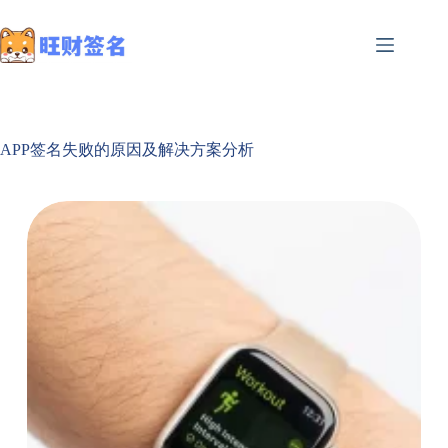
APP签名失败的原因及解决方案分析