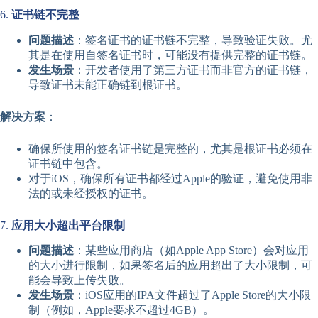
6.
证书链不完整
问题描述
：签名证书的证书链不完整，导致验证失败。尤
其是在使用自签名证书时，可能没有提供完整的证书链。
发生场景
：开发者使用了第三方证书而非官方的证书链，
导致证书未能正确链到根证书。
解决方案
：
确保所使用的签名证书链是完整的，尤其是根证书必须在
证书链中包含。
对于iOS，确保所有证书都经过Apple的验证，避免使用非
法的或未经授权的证书。
7.
应用大小超出平台限制
问题描述
：某些应用商店（如Apple App Store）会对应用
的大小进行限制，如果签名后的应用超出了大小限制，可
能会导致上传失败。
发生场景
：iOS应用的IPA文件超过了Apple Store的大小限
制（例如，Apple要求不超过4GB）。