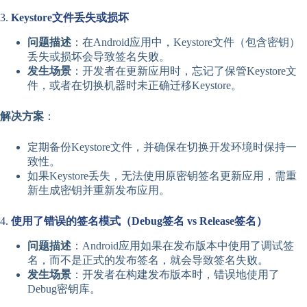
3.
Keystore文件丢失或损坏
问题描述
：在Android应用中，Keystore文件（包含密钥）
丢失或损坏会导致签名失败。
发生场景
：开发者在更新应用时，忘记了保管Keystore文
件，或者在切换机器时未正确迁移Keystore。
解决方案
：
定期备份Keystore文件，并确保在切换开发环境时保持一
致性。
如果Keystore丢失，无法使用原密钥签名更新应用，需重
新生成密钥并重新发布应用。
4.
使用了错误的签名模式（Debug签名 vs Release签名）
问题描述
：Android应用如果在发布版本中使用了调试签
名，而不是正式的发布签名，就会导致签名失败。
发生场景
：开发者在构建发布版本时，错误地使用了
Debug密钥库。