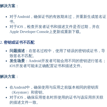
解决方案
：
对于Android，确保证书的有效期未过，并重新生成签名证
书。
对于iOS，检查开发者证书和描述文件是否过期，并在
Apple Developer Console上更新或重新下载。
2.
密钥或证书不匹配
问题描述
：在签名过程中，使用了错误的密钥或证书，导
致签名不匹配。
发生场景
：Android开发者可能会用不同的密钥进行签名；
iOS开发者可能未正确配置证书和描述文件。
解决方案
：
在Android中，确保使用与应用之前版本相同的密钥库
（Keystore）和密钥。
对于iOS，确保应用签名时所使用的证书与该应用所关联
的描述文件一致。