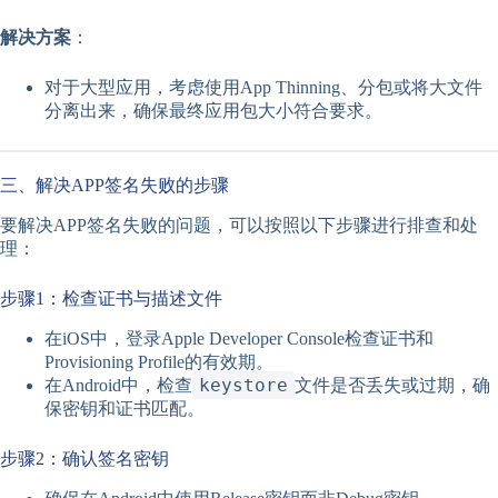
解决方案
：
对于大型应用，考虑使用App Thinning、分包或将大文件
分离出来，确保最终应用包大小符合要求。
三、解决APP签名失败的步骤
要解决APP签名失败的问题，可以按照以下步骤进行排查和处
理：
步骤1：检查证书与描述文件
在iOS中，登录Apple Developer Console检查证书和
Provisioning Profile的有效期。
keystore
在Android中，检查
文件是否丢失或过期，确
保密钥和证书匹配。
步骤2：确认签名密钥