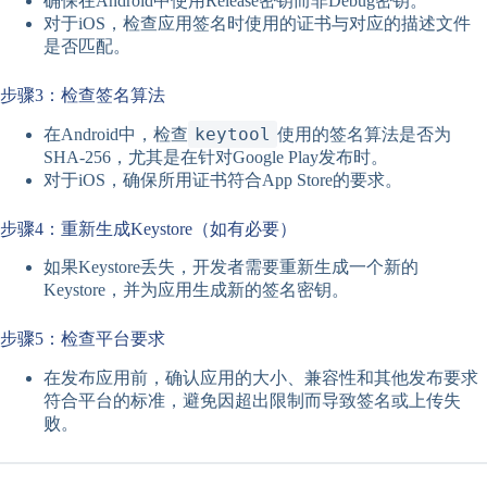
确保在Android中使用Release密钥而非Debug密钥。
对于iOS，检查应用签名时使用的证书与对应的描述文件
是否匹配。
步骤3：检查签名算法
keytool
在Android中，检查
使用的签名算法是否为
SHA-256，尤其是在针对Google Play发布时。
对于iOS，确保所用证书符合App Store的要求。
步骤4：重新生成Keystore（如有必要）
如果Keystore丢失，开发者需要重新生成一个新的
Keystore，并为应用生成新的签名密钥。
步骤5：检查平台要求
在发布应用前，确认应用的大小、兼容性和其他发布要求
符合平台的标准，避免因超出限制而导致签名或上传失
败。