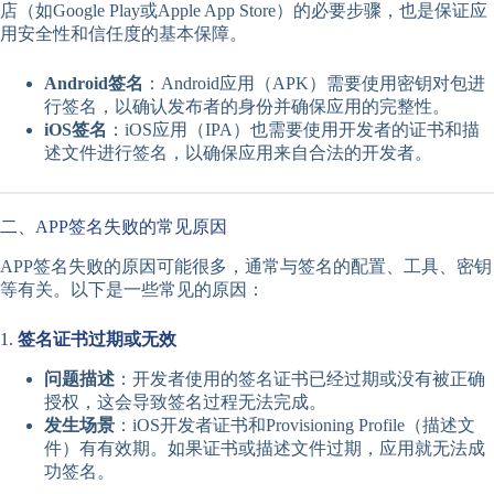
店（如Google Play或Apple App Store）的必要步骤，也是保证应
用安全性和信任度的基本保障。
Android签名
：Android应用（APK）需要使用密钥对包进
行签名，以确认发布者的身份并确保应用的完整性。
iOS签名
：iOS应用（IPA）也需要使用开发者的证书和描
述文件进行签名，以确保应用来自合法的开发者。
二、APP签名失败的常见原因
APP签名失败的原因可能很多，通常与签名的配置、工具、密钥
等有关。以下是一些常见的原因：
1.
签名证书过期或无效
问题描述
：开发者使用的签名证书已经过期或没有被正确
授权，这会导致签名过程无法完成。
发生场景
：iOS开发者证书和Provisioning Profile（描述文
件）有有效期。如果证书或描述文件过期，应用就无法成
功签名。