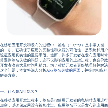
在移动应用开发和发布的过程中，签名（Signing）是非常关键
的一步。它确保了应用的完整性和来源的可信性，是系统和用户
验证应用真实性的重要手段。然而，许多开发者在发布应用时常
常遇到签名失败的问题，这不仅影响应用的上架进程，也会导致
开发者浪费大量时间和精力。为了帮助开发者更好地理解并解决
这个问题，本文将深入分析
APP签名失败的原因
，并提供相应的
解决方案。
一、什么是APP签名？
在移动应用开发过程中，签名是指使用开发者的私钥对应用进行
加密，以确保应用没有被篡改过。应用签名不仅是发布到应用商