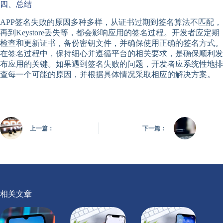
四、总结
APP签名失败的原因多种多样，从证书过期到签名算法不匹配，
再到Keystore丢失等，都会影响应用的签名过程。开发者应定期
检查和更新证书，备份密钥文件，并确保使用正确的签名方式。
在签名过程中，保持细心并遵循平台的相关要求，是确保顺利发
布应用的关键。如果遇到签名失败的问题，开发者应系统性地排
查每一个可能的原因，并根据具体情况采取相应的解决方案。
上一篇：
下一篇：
相关文章