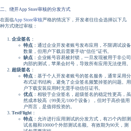
二、绕开App Store审核的分发方式
在面临
App Store审核
严格的情况下，开发者往往会选择以下几
种方式绕过审核：
企业签名
：
特点
：通过企业开发者账号发布应用，不限调试设备
数量，但用户下载后需要手动“信任”证书。
缺点
：企业账号容易被封锁，一旦发现被用于非公司
内部的测试，苹果会封号，导致所有应用无法使用。
超级签名
：
特点
：基于个人开发者账号的签名服务，通常采用分
布式证书结构，避免了企业签名频繁掉签的问题。用
户下载安装应用时无需手动信任证书。
优点
：相较于企业签名，超级签名的稳定性更高，虽
然成本较高（99美元/100个设备），但对于高价值用
户而言，是值得投资的。
TestFlight
：
特点
：允许进行应用测试的分发方式，有25个内部测
试名额和10000个外部测试名额。有效期为90天，测