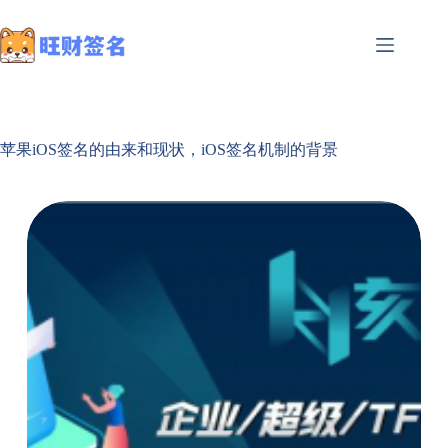
苹果iOS签名的由来和现状，iOS签名机制的背景