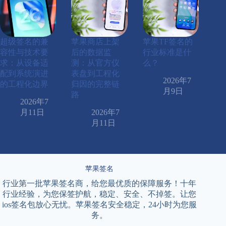
超级签名的兼
苹果商店上架
苹果TF签名的
容性与技术要
后的数据监
行业标准是什
求：从设备适
测：从官方仪
么？
配到系统演进
表盘到工程化
2026年7
的工程化边界
归因的完整链
月9日
路
2026年7
月11日
2026年7
月11日
苹果签名
行业第一批苹果签名商，给您最优质的保障服务！十年
行业经验，为您保签护航，稳定、安全、不掉签。让您
ios签名包放心无忧。苹果签名安全稳定，24小时为您服
务。