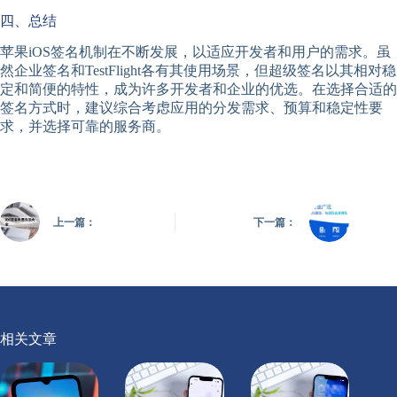
四、总结
苹果iOS签名机制在不断发展，以适应开发者和用户的需求。虽
然企业签名和TestFlight各有其使用场景，但超级签名以其相对稳
定和简便的特性，成为许多开发者和企业的优选。在选择合适的
签名方式时，建议综合考虑应用的分发需求、预算和稳定性要
求，并选择可靠的服务商。
上一篇：
下一篇：
相关文章