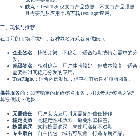
试包需要审核。
缺点
：TestFlight仅支持产品热更，不支持产品强更，
且需要先从应用市场下载TestFlight应用。
三、现状与推荐
在目前的市场环境中，各种签名方式各有优缺点：
企业签名
：掉签频繁，不稳定，适合短期或特定需求的分
发。
超级签名
：相对稳定，用户体验较好，但成本较高，适合
需要长时间稳定分发的应用。
TestFlight
：适合内部测试，但存在有效期和审核限制。
推荐服务商
：如需稳定的超级签名服务，可以考虑“签名之家”，
其提供以下优势：
无需信任
：用户安装应用时无需额外信任操作。
稳定高效
：高稳定性和效率，避免频繁掉签。
按需购买
：支持按需购买，未使用名额不过期。
专业后台
：自主传包，域名可配置，打造专属产品。