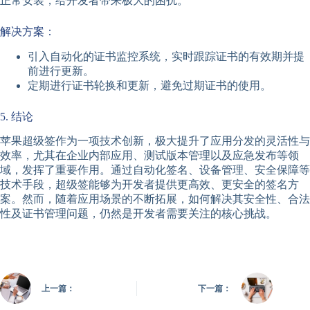
正常安装，给开发者带来极大的困扰。
解决方案：
引入自动化的证书监控系统，实时跟踪证书的有效期并提
前进行更新。
定期进行证书轮换和更新，避免过期证书的使用。
5. 结论
苹果超级签作为一项技术创新，极大提升了应用分发的灵活性与
效率，尤其在企业内部应用、测试版本管理以及应急发布等领
域，发挥了重要作用。通过自动化签名、设备管理、安全保障等
技术手段，超级签能够为开发者提供更高效、更安全的签名方
案。然而，随着应用场景的不断拓展，如何解决其安全性、合法
性及证书管理问题，仍然是开发者需要关注的核心挑战。
上一篇：
下一篇：