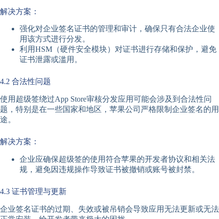
解决方案：
强化对企业签名证书的管理和审计，确保只有合法企业使
用该方式进行分发。
利用HSM（硬件安全模块）对证书进行存储和保护，避免
证书泄露或滥用。
4.2 合法性问题
使用超级签绕过App Store审核分发应用可能会涉及到合法性问
题，特别是在一些国家和地区，苹果公司严格限制企业签名的用
途。
解决方案：
企业应确保超级签的使用符合苹果的开发者协议和相关法
规，避免因违规操作导致证书被撤销或账号被封禁。
4.3 证书管理与更新
企业签名证书的过期、失效或被吊销会导致应用无法更新或无法