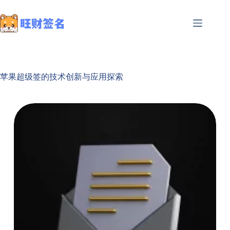
苹果超级签的技术创新与应用探索