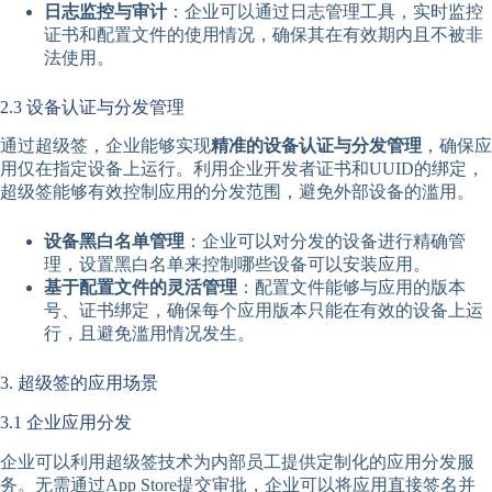
日志监控与审计
：企业可以通过日志管理工具，实时监控
证书和配置文件的使用情况，确保其在有效期内且不被非
法使用。
2.3 设备认证与分发管理
通过超级签，企业能够实现
精准的设备认证与分发管理
，确保应
用仅在指定设备上运行。利用企业开发者证书和UUID的绑定，
超级签能够有效控制应用的分发范围，避免外部设备的滥用。
设备黑白名单管理
：企业可以对分发的设备进行精确管
理，设置黑白名单来控制哪些设备可以安装应用。
基于配置文件的灵活管理
：配置文件能够与应用的版本
号、证书绑定，确保每个应用版本只能在有效的设备上运
行，且避免滥用情况发生。
3. 超级签的应用场景
3.1 企业应用分发
企业可以利用超级签技术为内部员工提供定制化的应用分发服
务。无需通过App Store提交审批，企业可以将应用直接签名并