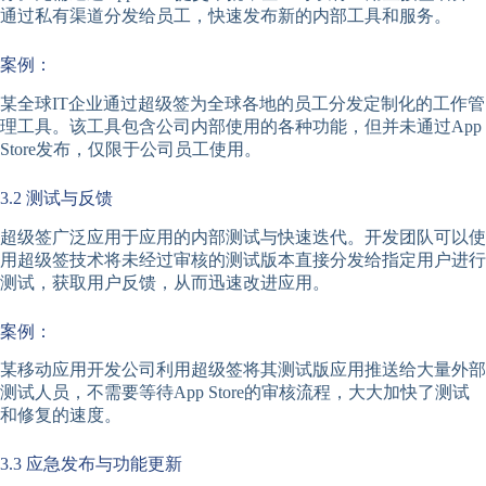
通过私有渠道分发给员工，快速发布新的内部工具和服务。
案例：
某全球IT企业通过超级签为全球各地的员工分发定制化的工作管
理工具。该工具包含公司内部使用的各种功能，但并未通过App
Store发布，仅限于公司员工使用。
3.2 测试与反馈
超级签广泛应用于应用的内部测试与快速迭代。开发团队可以使
用超级签技术将未经过审核的测试版本直接分发给指定用户进行
测试，获取用户反馈，从而迅速改进应用。
案例：
某移动应用开发公司利用超级签将其测试版应用推送给大量外部
测试人员，不需要等待App Store的审核流程，大大加快了测试
和修复的速度。
3.3 应急发布与功能更新