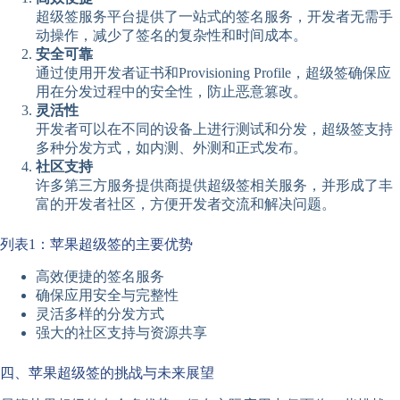
超级签服务平台提供了一站式的签名服务，开发者无需手
动操作，减少了签名的复杂性和时间成本。
安全可靠
通过使用开发者证书和Provisioning Profile，超级签确保应
用在分发过程中的安全性，防止恶意篡改。
灵活性
开发者可以在不同的设备上进行测试和分发，超级签支持
多种分发方式，如内测、外测和正式发布。
社区支持
许多第三方服务提供商提供超级签相关服务，并形成了丰
富的开发者社区，方便开发者交流和解决问题。
列表1：苹果超级签的主要优势
高效便捷的签名服务
确保应用安全与完整性
灵活多样的分发方式
强大的社区支持与资源共享
四、苹果超级签的挑战与未来展望