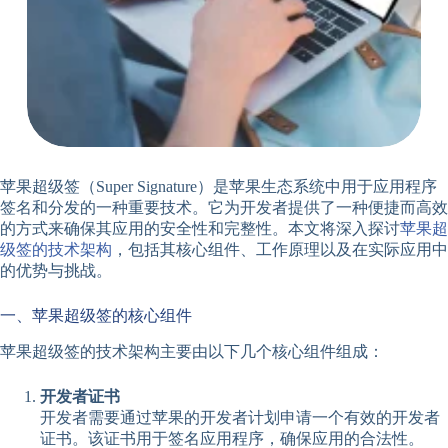
苹果超级签（Super Signature）是苹果生态系统中用于应用程序
签名和分发的一种重要技术。它为开发者提供了一种便捷而高效
的方式来确保其应用的安全性和完整性。本文将深入探讨
苹果超
级签的技术架构
，包括其核心组件、工作原理以及在实际应用中
的优势与挑战。
一、苹果超级签的核心组件
苹果超级签的技术架构主要由以下几个核心组件组成：
开发者证书
开发者需要通过苹果的开发者计划申请一个有效的开发者
证书。该证书用于签名应用程序，确保应用的合法性。