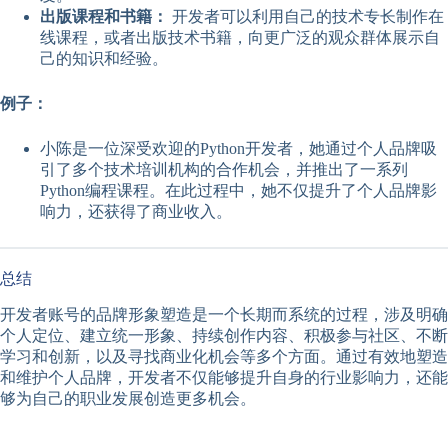
出版课程和书籍：
开发者可以利用自己的技术专长制作在
线课程，或者出版技术书籍，向更广泛的观众群体展示自
己的知识和经验。
例子：
小陈是一位深受欢迎的Python开发者，她通过个人品牌吸
引了多个技术培训机构的合作机会，并推出了一系列
Python编程课程。在此过程中，她不仅提升了个人品牌影
响力，还获得了商业收入。
总结
开发者账号的品牌形象塑造是一个长期而系统的过程，涉及明确
个人定位、建立统一形象、持续创作内容、积极参与社区、不断
学习和创新，以及寻找商业化机会等多个方面。通过有效地塑造
和维护个人品牌，开发者不仅能够提升自身的行业影响力，还能
够为自己的职业发展创造更多机会。