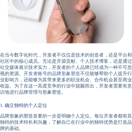
在当今数字化时代，开发者不仅仅是技术的创造者，还是平台和
社区中的核心成员。无论是开源贡献、个人技术博客，还是通过
社交媒体展示技术实力，开发者的个人品牌已经成为一种不可忽
视的资源。
开发者账号的品牌形象塑造
不仅能够帮助个人提升行
业影响力，还能够为其带来更多的职业机会、合作机会甚至商业
收益。为了在这一高度竞争的行业中脱颖而出，开发者需要有意
识地进行品牌管理与形象塑造。
1. 确立独特的个人定位
品牌形象的塑造首要的一步是明确个人定位。每位开发者都有其
独特的技术特长和兴趣，了解自己在行业中的独特优势是打造品
牌的基础。