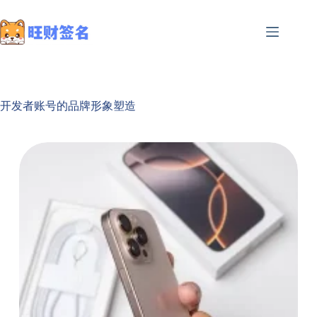
开发者账号的品牌形象塑造