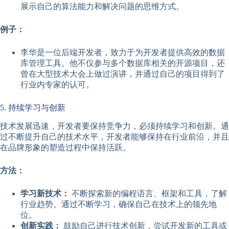
展示自己的算法能力和解决问题的思维方式。
例子：
李华是一位后端开发者，致力于为开发者提供高效的数据
库管理工具。他不仅参与多个数据库相关的开源项目，还
曾在大型技术大会上做过演讲，并通过自己的项目得到了
行业内专家的认可。
5. 持续学习与创新
技术发展迅速，开发者要保持竞争力，必须持续学习和创新。通
过不断提升自己的技术水平，开发者能够保持在行业前沿，并且
在品牌形象的塑造过程中保持活跃。
方法：
学习新技术：
不断探索新的编程语言、框架和工具，了解
行业趋势。通过不断学习，确保自己在技术上的领先地
位。
创新实践：
鼓励自己进行技术创新，尝试开发新的工具或