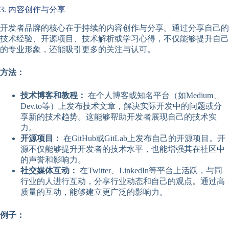
3. 内容创作与分享
开发者品牌的核心在于持续的内容创作与分享。通过分享自己的
技术经验、开源项目、技术解析或学习心得，不仅能够提升自己
的专业形象，还能吸引更多的关注与认可。
方法：
技术博客和教程：
在个人博客或知名平台（如Medium、
Dev.to等）上发布技术文章，解决实际开发中的问题或分
享新的技术趋势。这能够帮助开发者展现自己的技术实
力。
开源项目：
在GitHub或GitLab上发布自己的开源项目。开
源不仅能够提升开发者的技术水平，也能增强其在社区中
的声誉和影响力。
社交媒体互动：
在Twitter、LinkedIn等平台上活跃，与同
行业的人进行互动，分享行业动态和自己的观点。通过高
质量的互动，能够建立更广泛的影响力。
例子：