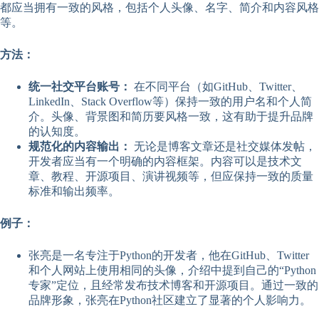
都应当拥有一致的风格，包括个人头像、名字、简介和内容风格
等。
方法：
统一社交平台账号：
在不同平台（如GitHub、Twitter、
LinkedIn、Stack Overflow等）保持一致的用户名和个人简
介。头像、背景图和简历要风格一致，这有助于提升品牌
的认知度。
规范化的内容输出：
无论是博客文章还是社交媒体发帖，
开发者应当有一个明确的内容框架。内容可以是技术文
章、教程、开源项目、演讲视频等，但应保持一致的质量
标准和输出频率。
例子：
张亮是一名专注于Python的开发者，他在GitHub、Twitter
和个人网站上使用相同的头像，介绍中提到自己的“Python
专家”定位，且经常发布技术博客和开源项目。通过一致的
品牌形象，张亮在Python社区建立了显著的个人影响力。