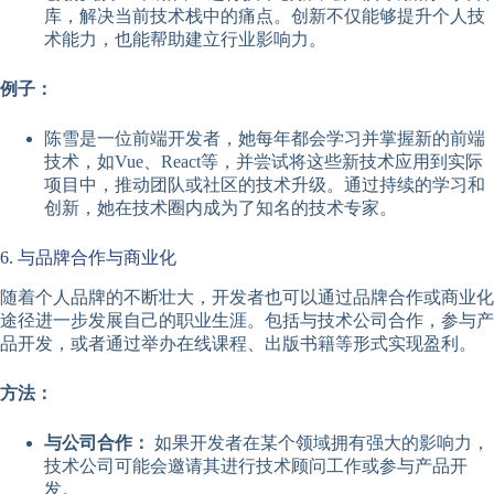
库，解决当前技术栈中的痛点。创新不仅能够提升个人技
术能力，也能帮助建立行业影响力。
例子：
陈雪是一位前端开发者，她每年都会学习并掌握新的前端
技术，如Vue、React等，并尝试将这些新技术应用到实际
项目中，推动团队或社区的技术升级。通过持续的学习和
创新，她在技术圈内成为了知名的技术专家。
6. 与品牌合作与商业化
随着个人品牌的不断壮大，开发者也可以通过品牌合作或商业化
途径进一步发展自己的职业生涯。包括与技术公司合作，参与产
品开发，或者通过举办在线课程、出版书籍等形式实现盈利。
方法：
与公司合作：
如果开发者在某个领域拥有强大的影响力，
技术公司可能会邀请其进行技术顾问工作或参与产品开
发。