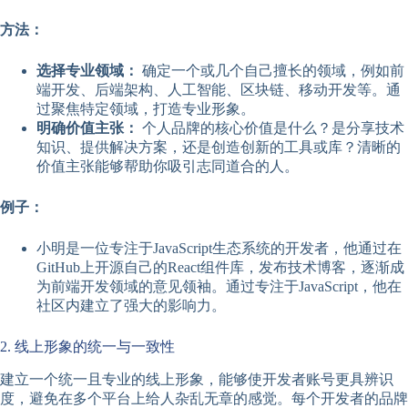
方法：
选择专业领域：
确定一个或几个自己擅长的领域，例如前
端开发、后端架构、人工智能、区块链、移动开发等。通
过聚焦特定领域，打造专业形象。
明确价值主张：
个人品牌的核心价值是什么？是分享技术
知识、提供解决方案，还是创造创新的工具或库？清晰的
价值主张能够帮助你吸引志同道合的人。
例子：
小明是一位专注于JavaScript生态系统的开发者，他通过在
GitHub上开源自己的React组件库，发布技术博客，逐渐成
为前端开发领域的意见领袖。通过专注于JavaScript，他在
社区内建立了强大的影响力。
2. 线上形象的统一与一致性
建立一个统一且专业的线上形象，能够使开发者账号更具辨识
度，避免在多个平台上给人杂乱无章的感觉。每个开发者的品牌