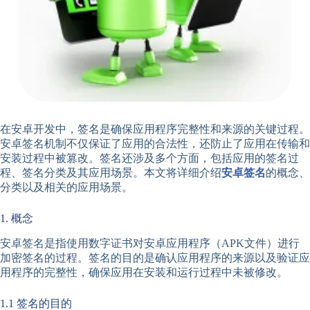
在安卓开发中，签名是确保应用程序完整性和来源的关键过程。
安卓签名机制不仅保证了应用的合法性，还防止了应用在传输和
安装过程中被篡改。签名还涉及多个方面，包括应用的签名过
程、签名分类及其应用场景。本文将详细介绍
安卓签名
的概念、
分类以及相关的应用场景。
1. 概念
安卓签名是指使用数字证书对安卓应用程序（APK文件）进行
加密签名的过程。签名的目的是确认应用程序的来源以及验证应
用程序的完整性，确保应用在安装和运行过程中未被修改。
1.1 签名的目的