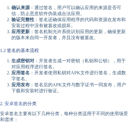
确认来源
：通过签名，用户可以确认应用的来源是否可
信，防止恶意软件伪装成合法应用。
验证完整性
：签名还确保应用程序的代码和资源在发布和
安装过程中没有被篡改或损坏。
应用更新
：签名机制允许系统识别应用的更新，确保更新
的版本来自同一开发者，并且没有被篡改。
1.2 签名的基本流程
生成密钥对
：开发者生成一对密钥（私钥和公钥），用于
对应用程序进行签名。
应用签名
：开发者使用私钥对APK文件进行签名，生成数
字签名。
应用发布
：签名后的APK文件与数字证书一同发布，用户
下载和安装时进行验证。
2.
安卓签名
的分类
安卓签名主要有以下几种分类，每种分类适用于不同的使用场景
和需求：