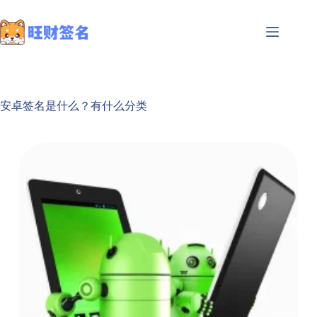
安卓签名是什么？有什么分类