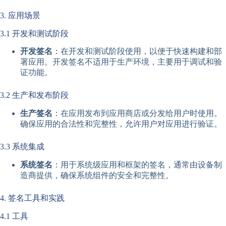
3. 应用场景
3.1 开发和测试阶段
开发签名
：在开发和测试阶段使用，以便于快速构建和部
署应用。开发签名不适用于生产环境，主要用于调试和验
证功能。
3.2 生产和发布阶段
生产签名
：在应用发布到应用商店或分发给用户时使用。
确保应用的合法性和完整性，允许用户对应用进行验证。
3.3 系统集成
系统签名
：用于系统级应用和框架的签名，通常由设备制
造商提供，确保系统组件的安全和完整性。
4. 签名工具和实践
4.1 工具