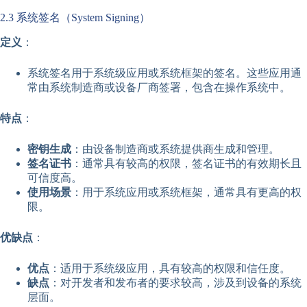
2.3 系统签名（System Signing）
定义
：
系统签名用于系统级应用或系统框架的签名。这些应用通
常由系统制造商或设备厂商签署，包含在操作系统中。
特点
：
密钥生成
：由设备制造商或系统提供商生成和管理。
签名证书
：通常具有较高的权限，签名证书的有效期长且
可信度高。
使用场景
：用于系统应用或系统框架，通常具有更高的权
限。
优缺点
：
优点
：适用于系统级应用，具有较高的权限和信任度。
缺点
：对开发者和发布者的要求较高，涉及到设备的系统
层面。