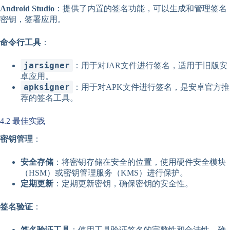
Android Studio
：提供了内置的签名功能，可以生成和管理签名
密钥，签署应用。
命令行工具
：
jarsigner
：用于对JAR文件进行签名，适用于旧版安
卓应用。
apksigner
：用于对APK文件进行签名，是安卓官方推
荐的签名工具。
4.2 最佳实践
密钥管理
：
安全存储
：将密钥存储在安全的位置，使用硬件安全模块
（HSM）或密钥管理服务（KMS）进行保护。
定期更新
：定期更新密钥，确保密钥的安全性。
签名验证
：
签名验证工具
：使用工具验证签名的完整性和合法性，确