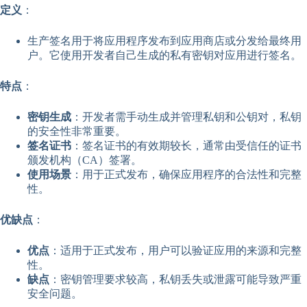
定义
：
生产签名用于将应用程序发布到应用商店或分发给最终用
户。它使用开发者自己生成的私有密钥对应用进行签名。
特点
：
密钥生成
：开发者需手动生成并管理私钥和公钥对，私钥
的安全性非常重要。
签名证书
：签名证书的有效期较长，通常由受信任的证书
颁发机构（CA）签署。
使用场景
：用于正式发布，确保应用程序的合法性和完整
性。
优缺点
：
优点
：适用于正式发布，用户可以验证应用的来源和完整
性。
缺点
：密钥管理要求较高，私钥丢失或泄露可能导致严重
安全问题。