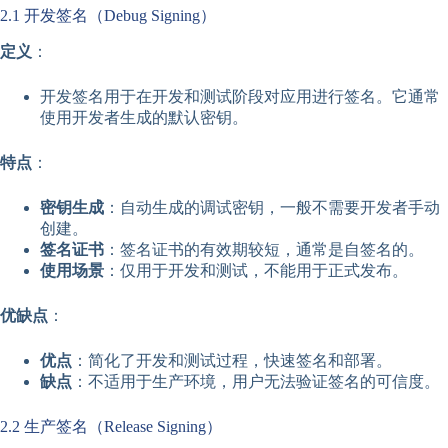
2.1 开发签名（Debug Signing）
定义
：
开发签名用于在开发和测试阶段对应用进行签名。它通常
使用开发者生成的默认密钥。
特点
：
密钥生成
：自动生成的调试密钥，一般不需要开发者手动
创建。
签名证书
：签名证书的有效期较短，通常是自签名的。
使用场景
：仅用于开发和测试，不能用于正式发布。
优缺点
：
优点
：简化了开发和测试过程，快速签名和部署。
缺点
：不适用于生产环境，用户无法验证签名的可信度。
2.2 生产签名（Release Signing）