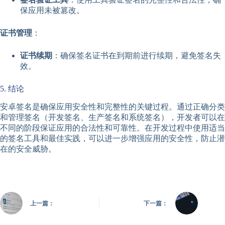
保应用未被篡改。
证书管理
：
证书续期
：确保签名证书在到期前进行续期，避免签名失
效。
5. 结论
安卓签名是确保应用安全性和完整性的关键过程。通过正确分类
和管理签名（开发签名、生产签名和系统签名），开发者可以在
不同的阶段保证应用的合法性和可靠性。在开发过程中使用适当
的签名工具和最佳实践，可以进一步增强应用的安全性，防止潜
在的安全威胁。
上一篇：
下一篇：