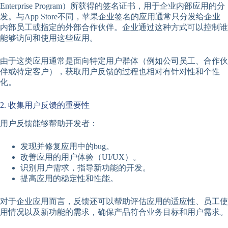
Enterprise Program）所获得的签名证书，用于企业内部应用的分
发。与App Store不同，苹果企业签名的应用通常只分发给企业
内部员工或指定的外部合作伙伴。企业通过这种方式可以控制谁
能够访问和使用这些应用。
由于这类应用通常是面向特定用户群体（例如公司员工、合作伙
伴或特定客户），获取用户反馈的过程也相对有针对性和个性
化。
2. 收集用户反馈的重要性
用户反馈能够帮助开发者：
发现并修复应用中的bug。
改善应用的用户体验（UI/UX）。
识别用户需求，指导新功能的开发。
提高应用的稳定性和性能。
对于企业应用而言，反馈还可以帮助评估应用的适应性、员工使
用情况以及新功能的需求，确保产品符合业务目标和用户需求。