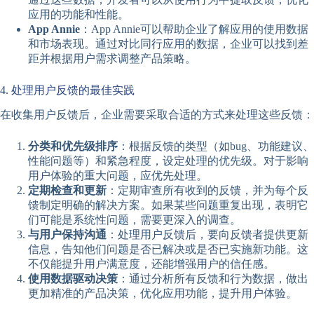
应用的功能和性能。
App Annie
：App Annie可以帮助企业了解应用的使用数据
和市场表现。通过对比同行应用的数据，企业可以找到差
距并根据用户需求调整产品策略。
4. 处理用户反馈的最佳实践
在收集用户反馈后，企业需要采取合适的方式来处理这些反馈：
分类和优先级排序
：根据反馈的类型（如bug、功能建议、
性能问题等）和紧急程度，设定处理的优先级。对于影响
用户体验的重大问题，应优先处理。
定期检查和更新
：定期审查所有收到的反馈，并为每个反
馈制定明确的解决方案。如果某些问题重复出现，表明它
们可能是系统性问题，需要更深入的调查。
与用户保持沟通
：处理用户反馈后，要向反馈者提供更新
信息，告知他们问题是否已解决或是否已实施新功能。这
不仅能提升用户满意度，还能增强用户的信任感。
使用数据驱动决策
：通过分析所有反馈和行为数据，做出
更加精准的产品决策，优化应用功能，提升用户体验。