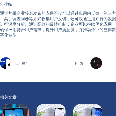
5. 小结
通过苹果企业签名发布的应用不仅可以通过应用内反馈、第三方
工具、调查问卷等方式收集用户反馈，还可以通过用户行为数据
进行深度分析。通过高效的反馈机制，企业可以持续优化应用，
确保应用符合用户需求，提升用户满意度，并推动企业的整体数
字化转型。
上一篇：
下一篇：
相关文章