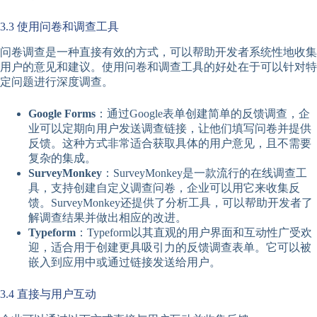
3.3 使用问卷和调查工具
问卷调查是一种直接有效的方式，可以帮助开发者系统性地收集
用户的意见和建议。使用问卷和调查工具的好处在于可以针对特
定问题进行深度调查。
Google Forms
：通过Google表单创建简单的反馈调查，企
业可以定期向用户发送调查链接，让他们填写问卷并提供
反馈。这种方式非常适合获取具体的用户意见，且不需要
复杂的集成。
SurveyMonkey
：SurveyMonkey是一款流行的在线调查工
具，支持创建自定义调查问卷，企业可以用它来收集反
馈。SurveyMonkey还提供了分析工具，可以帮助开发者了
解调查结果并做出相应的改进。
Typeform
：Typeform以其直观的用户界面和互动性广受欢
迎，适合用于创建更具吸引力的反馈调查表单。它可以被
嵌入到应用中或通过链接发送给用户。
3.4 直接与用户互动