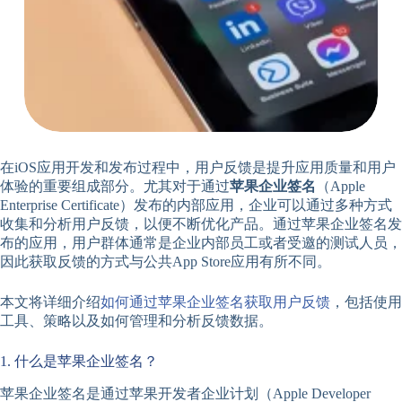
在iOS应用开发和发布过程中，用户反馈是提升应用质量和用户
体验的重要组成部分。尤其对于通过
苹果企业签名
（Apple
Enterprise Certificate）发布的内部应用，企业可以通过多种方式
收集和分析用户反馈，以便不断优化产品。通过苹果企业签名发
布的应用，用户群体通常是企业内部员工或者受邀的测试人员，
因此获取反馈的方式与公共App Store应用有所不同。
本文将详细介绍
如何通过苹果企业签名获取用户反馈
，包括使用
工具、策略以及如何管理和分析反馈数据。
1. 什么是苹果企业签名？
苹果企业签名是通过苹果开发者企业计划（Apple Developer