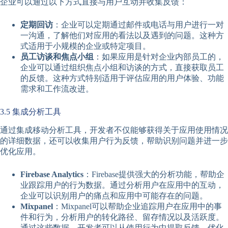
企业可以通过以下方式直接与用户互动并收集反馈：
定期回访
：企业可以定期通过邮件或电话与用户进行一对
一沟通，了解他们对应用的看法以及遇到的问题。这种方
式适用于小规模的企业或特定项目。
员工访谈和焦点小组
：如果应用是针对企业内部员工的，
企业可以通过组织焦点小组和访谈的方式，直接获取员工
的反馈。这种方式特别适用于评估应用的用户体验、功能
需求和工作流改进。
3.5 集成分析工具
通过集成移动分析工具，开发者不仅能够获得关于应用使用情况
的详细数据，还可以收集用户行为反馈，帮助识别问题并进一步
优化应用。
Firebase Analytics
：Firebase提供强大的分析功能，帮助企
业跟踪用户的行为数据。通过分析用户在应用中的互动，
企业可以识别用户的痛点和应用中可能存在的问题。
Mixpanel
：Mixpanel可以帮助企业追踪用户在应用中的事
件和行为，分析用户的转化路径、留存情况以及活跃度。
通过这些数据，开发者可以从使用行为中提取反馈，优化