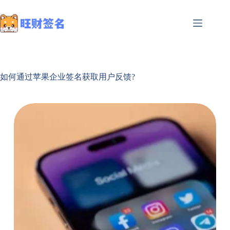
如何通过苹果企业签名获取用户反馈?