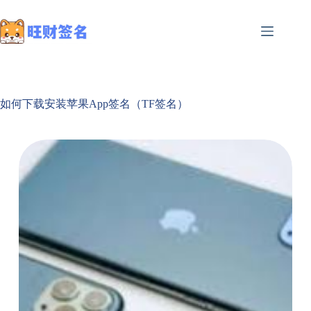
如何下载安装苹果App签名（TF签名）