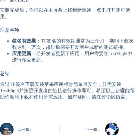
安装完成后，你可以在主屏幕上找到新应用，点击打开即可使
用。
注意事项
签名有效期
：TF签名的有效期通常为三个月，期间下载次
数达到一万次，超过后需要开发者生成新的测试链接。
应用更新
：若开发者更新了应用，用户需要在TestFlight中
进行相应更新。
总结
通过
TF签名
下载安装苹果应用相对简单且安全，只需安装
TestFlight并按照开发者的链接进行操作即可。希望以上步骤能帮
助你顺利下载和使用所需应用。如有疑问，请在评论区留言。
上一篇：
下一篇：