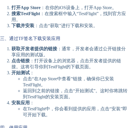
打开App Store
：在你的iOS设备上，打开App Store。
搜索TestFlight
：在搜索框中输入“TestFlight”，找到官方应
用。
下载并安装
：点击“获取”进行下载和安装。
三、通过TF签名下载安装应用
获取开发者提供的链接
：通常，开发者会通过公开链接分
享应用的测试版。
点击链接
：打开设备上的浏览器，点击开发者提供的链
接。这将引导你到TestFlight的下载页面。
开始测试
：
点击“在App Store中查看”链接，确保你已安装
TestFlight。
返回到之前的链接，点击“开始测试”。这时你将跳转
到TestFlight的安装页面。
安装应用
：
在TestFlight中，你会看到提供的应用，点击“安装”即
可开始下载。
四、使用应用