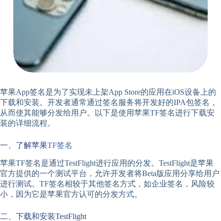
苹果App签名是为了实现未上架App Store的应用在iOS设备上的
下载和安装。开发者通常通过签名服务将开发好的IPA包签名，
从而使其能够分发给用户。以下是使用苹果TF签名进行下载安
装的详细流程。
一、了解苹果
TF签名
苹果TF签名是通过TestFlight进行应用的分发。TestFlight是苹果
官方提供的一个测试平台，允许开发者将Beta版应用分享给用户
进行测试。TF签名相较于其他签名方式，如企业签名，风险较
小，因为它是苹果官方认可的分发方式。
二、下载和安装TestFlight