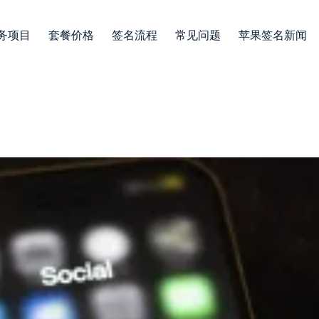
务项目
套餐价格
签名流程
常见问题
苹果签名新闻