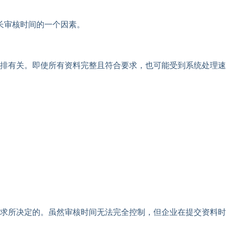
长审核时间的一个因素。
排有关。即使所有资料完整且符合要求，也可能受到系统处理速
求所决定的。虽然审核时间无法完全控制，但企业在提交资料时