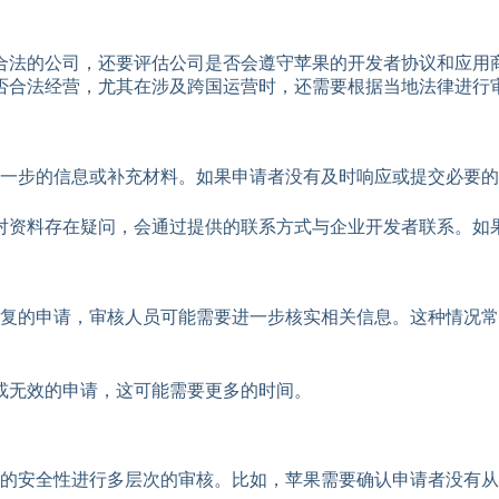
合法的公司，还要评估公司是否会遵守苹果的开发者协议和应用
否合法经营，尤其在涉及跨国运营时，还需要根据当地法律进行
一步的信息或补充材料。如果申请者没有及时响应或提交必要的
对资料存在疑问，会通过提供的联系方式与企业开发者联系。如
复的申请，审核人员可能需要进一步核实相关信息。这种情况常
或无效的申请，这可能需要更多的时间。
户的安全性进行多层次的审核。比如，苹果需要确认申请者没有