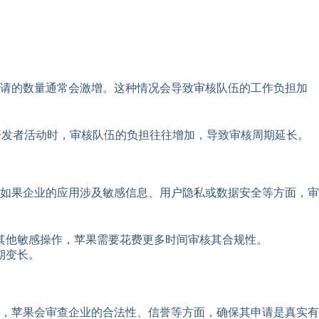
申请的数量通常会激增。这种情况会导致审核队伍的工作负担加
规模开发者活动时，审核队伍的负担往往增加，导致审核周期延长。
如果企业的应用涉及敏感信息、用户隐私或数据安全等方面，审
其他敏感操作，苹果需要花费更多时间审核其合规性。
期变长。
，苹果会审查企业的合法性、信誉等方面，确保其申请是真实有