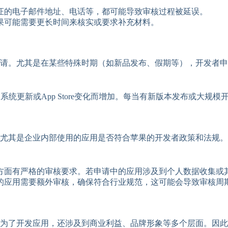
证的电子邮件地址、电话等，都可能导致审核过程被延误。
果可能需要更长时间来核实或要求补充材料。
申请。尤其是在某些特殊时期（如新品发布、假期等），开发者
系统更新或App Store变化而增加。每当有新版本发布或大
尤其是企业内部使用的应用是否符合苹果的开发者政策和法规。
方面有严格的审核要求。若申请中的应用涉及到个人数据收集或
的应用需要额外审核，确保符合行业规范，这可能会导致审核周
为了开发应用，还涉及到商业利益、品牌形象等多个层面。因此