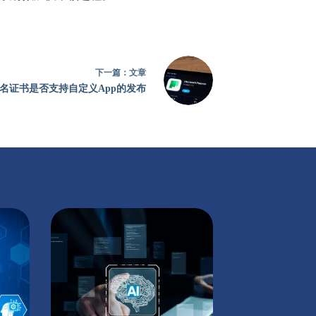
下一篇：
文章
名证书是否支持自定义App的发布