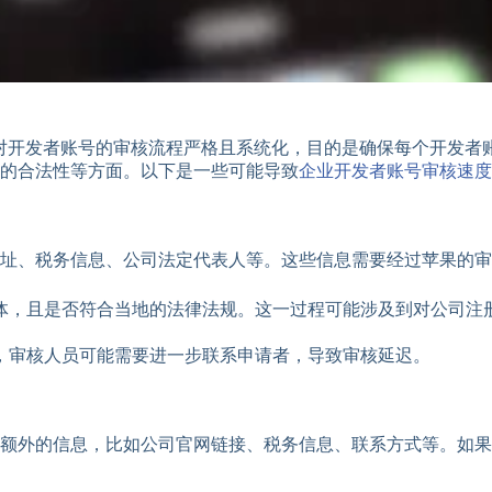
e）对开发者账号的审核流程严格且系统化，目的是确保每个开发
的合法性等方面。以下是一些可能导致
企业开发者账号审核速度
址、税务信息、公司法定代表人等。这些信息需要经过苹果的审
体，且是否符合当地的法律法规。这一过程可能涉及到对公司注
，审核人员可能需要进一步联系申请者，导致审核延迟。
额外的信息，比如公司官网链接、税务信息、联系方式等。如果